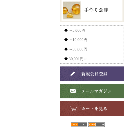
◆
～5,000円
◆
～10,000円
◆
～30,000円
◆
30,001円～