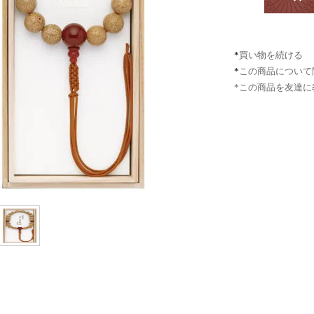
*
買い物を続ける
*
この商品について
*この商品を友達に