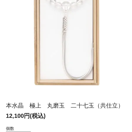
本水晶 極上 丸磨玉 二十七玉（共仕立）
12,100円(税込)
個数