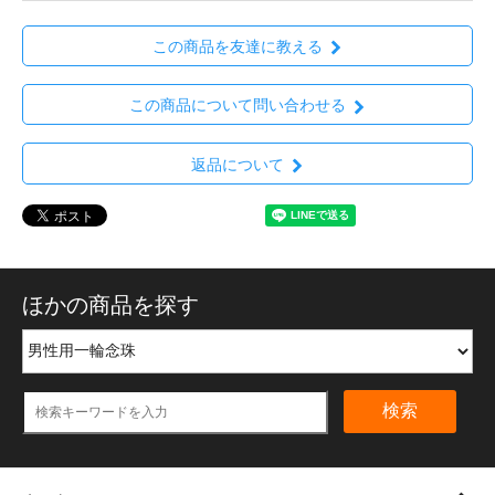
この商品を友達に教える
この商品について問い合わせる
返品について
ほかの商品を探す
検索