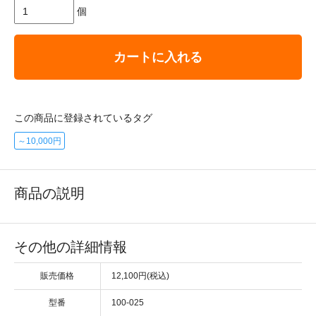
個
カートに入れる
この商品に登録されているタグ
～10,000円
商品の説明
その他の詳細情報
販売価格
12,100円(税込)
型番
100-025