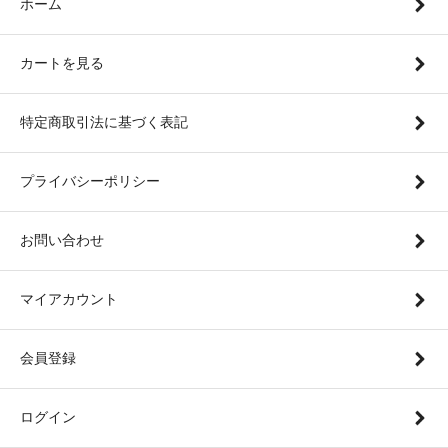
ホーム
カートを見る
特定商取引法に基づく表記
プライバシーポリシー
お問い合わせ
マイアカウント
会員登録
ログイン