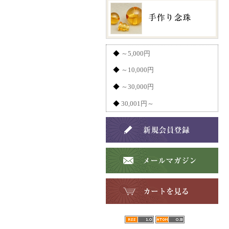
◆
～5,000円
◆
～10,000円
◆
～30,000円
◆
30,001円～