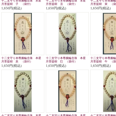
十二支守り本尊腕輪念珠 本星
十二支守り本尊腕輪念珠 本星
十二支守り本尊腕輪
月菩提樹 子 （袋付）
月菩提樹 丑 （袋付）
月菩提樹 寅 （袋
1,650円(税込)
1,650円(税込)
1,650円(税込)
十二支守り本尊腕輪念珠 本星
十二支守り本尊腕輪念珠 本星
十二支守り本尊腕輪
月菩提樹 辰 （袋付）
月菩提樹 巳 （袋付）
月菩提樹 午 （袋
1,650円(税込)
1,650円(税込)
1,650円(税込)
十二支守り本尊腕輪念珠 本星
十二支守り本尊腕輪念珠 本星
十二支守り本尊腕輪