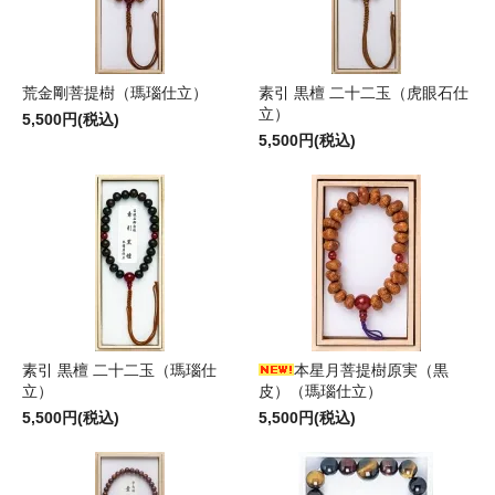
荒金剛菩提樹（瑪瑙仕立）
素引 黒檀 二十二玉（虎眼石仕
立）
5,500円(税込)
5,500円(税込)
素引 黒檀 二十二玉（瑪瑙仕
本星月菩提樹原実（黒
立）
皮）（瑪瑙仕立）
5,500円(税込)
5,500円(税込)