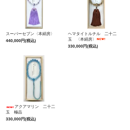
スーパーセブン〈本絹房〉
ヘマタイトルチル 二十二
玉 〈本絹房〉
440,000円(税込)
330,000円(税込)
アクアマリン 二十二
玉 極品
330,000円(税込)