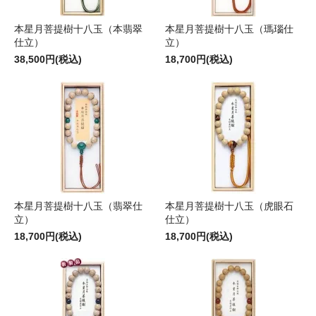
本星月菩提樹十八玉（本翡翠
本星月菩提樹十八玉（瑪瑙仕
仕立）
立）
38,500円(税込)
18,700円(税込)
本星月菩提樹十八玉（翡翠仕
本星月菩提樹十八玉（虎眼石
立）
仕立）
18,700円(税込)
18,700円(税込)