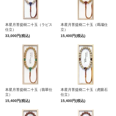
本星月菩提樹二十玉（ラピス
本星月菩提樹二十玉（瑪瑙仕
仕立）
立）
33,000円(税込)
15,400円(税込)
本星月菩提樹二十玉（翡翠仕
本星月菩提樹二十玉（虎眼石
立）
仕立）
15,400円(税込)
15,400円(税込)