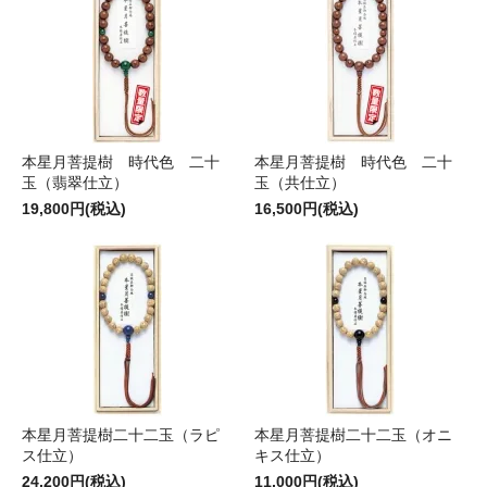
本星月菩提樹 時代色 二十
本星月菩提樹 時代色 二十
玉（翡翠仕立）
玉（共仕立）
19,800円(税込)
16,500円(税込)
本星月菩提樹二十二玉（ラピ
本星月菩提樹二十二玉（オニ
ス仕立）
キス仕立）
24,200円(税込)
11,000円(税込)